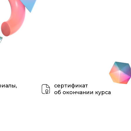
сертификат
об окончании курса