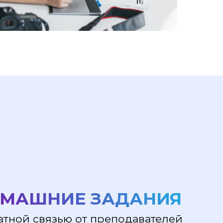
НИЕ ЗАДАНИЯ
зью от преподавателей