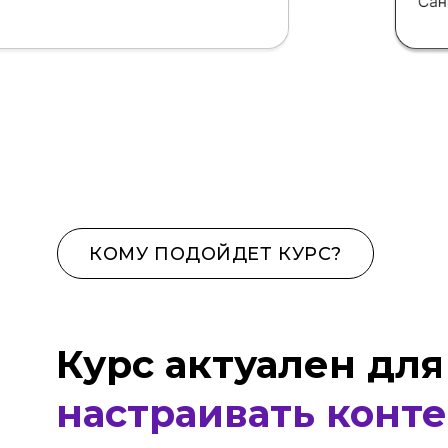
КОМУ ПОДОЙДЕТ КУРС?
Курс актуален для вс
настраивать контекс