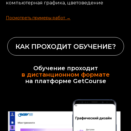
компьютерная графика, цветоведение
ОТЗЫВЫ ВЫПУСКНИКОВ
Посмотреть примеры работ →
Обучение проходит
в дистанционном формате
на платформе GetCоurse