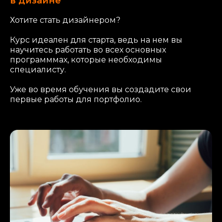
в дизайне
Хотите стать дизайнером?
Курс идеален для старта, ведь на нем вы
научитесь работать во всех основных
программмах, которые необходимы
специалисту.
Уже во время обучения вы создадите свои
первые работы для портфолио.