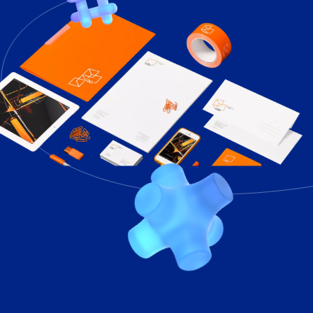
СТОИМОСТЬ ОБУЧЕНИЯ