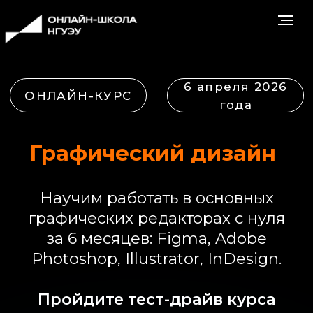
6 апреля 2026
ОНЛАЙН-КУРС
года
Графический дизайн
Научим работать в основных
графических редакторах с нуля
за 6 месяцев:
Figma, Adobe
Photoshop, Illustrator, InDesign.
Пройдите тест-драйв курса
прямо сейчас!
Пройти бесплатный урок