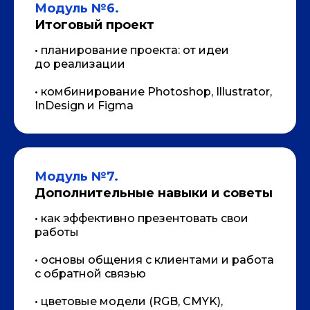
Модуль №6.
Итоговый проект
• планирование проекта: от идеи
до реализации
• комбинирование Photoshop, Illustrator,
InDesign и Figma
Модуль №7.
Дополнительные навыки и советы
• как эффективно презентовать свои
работы
• основы общения с клиентами и работа
с обратной связью
• цветовые модели (RGB, CMYK),