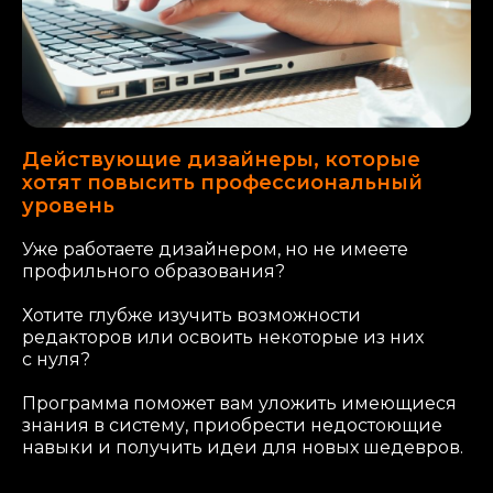
Действующие дизайнеры, которые
хотят повысить профессиональный
уровень
Уже работаете дизайнером, но не имеете
профильного образования?
Хотите глубже изучить возможности
редакторов или освоить некоторые из них
с нуля?
Программа поможет вам уложить имеющиеся
знания в систему, приобрести недостоющие
навыки и получить идеи для новых шедевров.