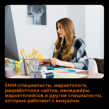
SMM-специалисты, маркетологи,
разработчики сайтов, менеджеры
маркетплейсов и другие специалисты,
которые работают с визуалом