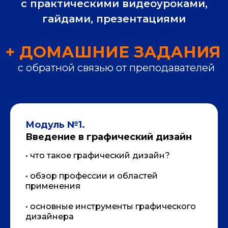
с практическими видеоуроками,
гайдами, презентациями
Модуль №1.
Введение в графический дизайн
• что такое графический дизайн?
• обзор профессии и областей
применения
• основные инструменты графического
дизайнера