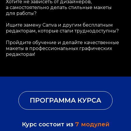
Хотите не зависеть от дизайнеров,
а самостоятельно делать стильные макеты
для работы?
Ищите замену Canva и другим бесплатным
редакторам, которые стали труднодоступны?
Пройдите обучение и делайте качественные
макеты в профессиональных графических
редакторах!
Курс состоит из
7
модулей