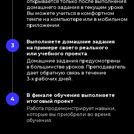
открывается только после выполнения
домашнего задания в
текущем уроке.
Вы
можете учиться в
комфортном
темпе на
компьютере или
в
мобильном
приложении.
Выполняете домашние задания
на
примере своего реального
или
учебного проекта
Домашние задания предусмотрены
в
большинстве уроков. Преподаватель
дает обратную связь в
течение
3-х
рабочих дней.
В финале обучения выполняете
итоговый проект
Работа продемонстрирует навыки,
которые вы приобрели во время
обучения.