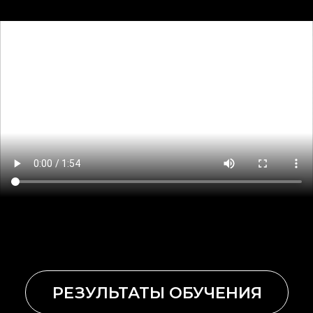
ОТВЕТЫ НА ВОПРОСЫ