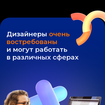
КОМУ ПОДОЙДЕТ КУРС?