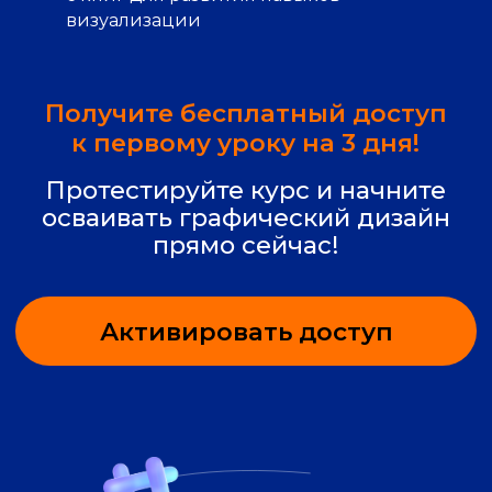
визуализации