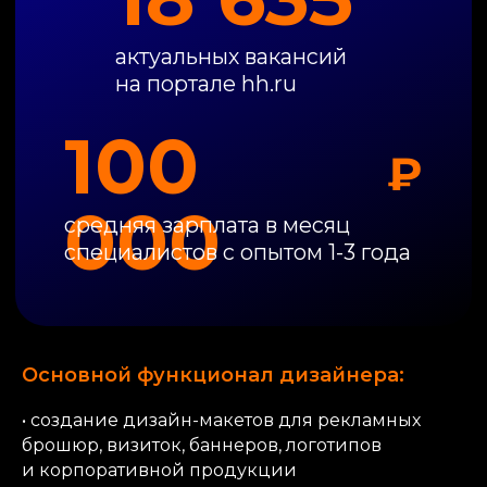
Основной функционал дизайнера:
• создание дизайн-макетов для рекламных ​
брошюр, визиток, баннеров, логотипов
и корпоративной продукции