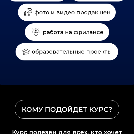
Курс полезен для всех, кто хочет