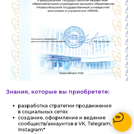
ОТВЕТЫ НА ВОПРОСЫ
Знания, которые вы приобретете:
разработка стратегии продвижения
в социальных сетях
создание, оформление и ведение
сообществ/аккаунтов в VK, Telegram,
Instagram*