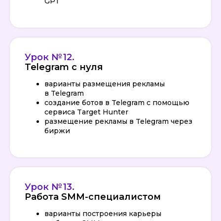
GPT
Урок № 12.
Telegram с нуля
варианты размещения рекламы
в Telegram
создание ботов в Telegram с помощью
сервиса Target Hunter
размещение рекламы в Telegram через
биржи
КАК ПРОХОДИТ ОБУЧЕНИЕ?
Урок № 13.
Работа SMM-специалистом
варианты построения карьеры