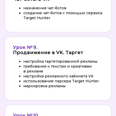
назначение чат-ботов
создание чат-ботов с помощью сервиса
Target Hunter
Урок № 9.
Продвижение в VK. Таргет
настройка таргетированной рекламы
требования к текстам и креативам
в рекламе
настройка рекламного кабинета VK
использование парсера Target Hunter
маркировка рекламы
Урок № 10.