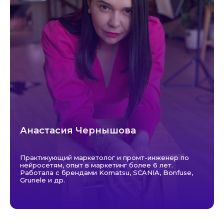
Анастасия Чернышова
Практикующий маркетолог и промт-инженер по
нейросетям, опыт в маркетинг более 6 лет.
Работала с брендами Komatsu, SCANIA, Bonfuse,
Grunele и др.