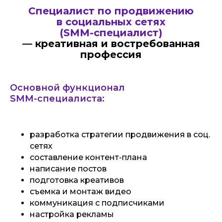
Специалист по продвижению
в социальных сетях
(SMM-специалист)
—
креативная и востребованная
профессия
Основной функционал
SMM-специалиста:
разработка стратегии продвижения в соц.
сетях
составление контент-плана
написание постов
подготовка креативов
съемка и монтаж видео
коммуникация с подписчиками
настройка рекламы