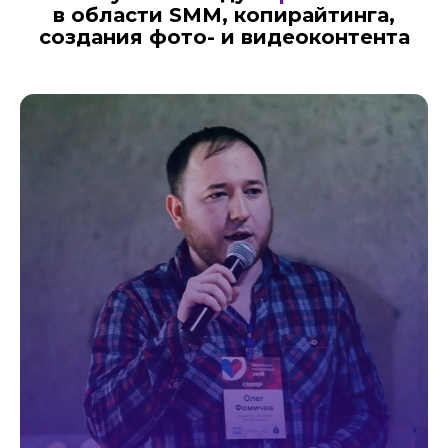
в области SMM, копирайтинга,
создания фото- и видеоконтента