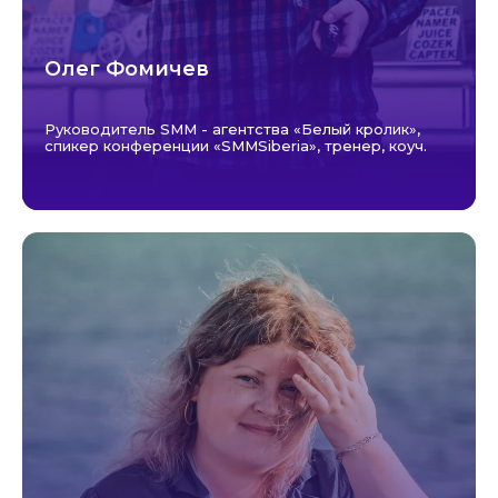
Олег Фомичев
Руководитель SMM - агентства «Белый кролик»,
спикер конференции «SMMSiberia», тренер, коуч.