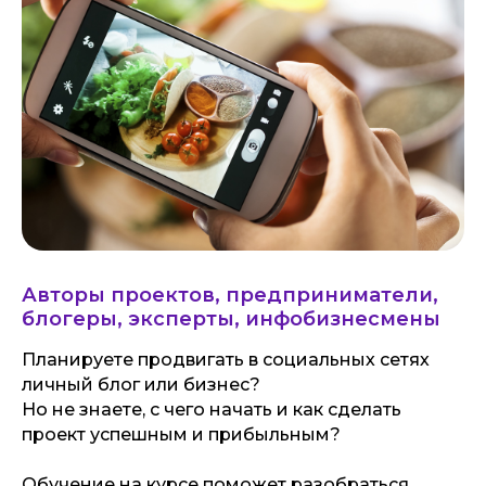
Авторы проектов, предприниматели,
блогеры, эксперты, инфобизнесмены
Планируете продвигать в социальных сетях
личный блог или бизнес?
Но не знаете, с чего начать и как сделать
проект успешным и прибыльным?
Обучение на курсе поможет разобраться