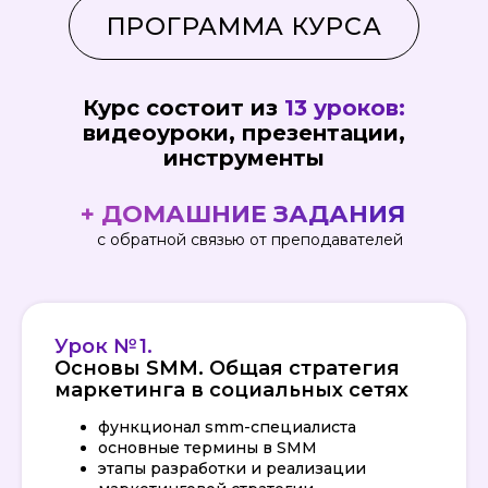
Курс состоит из
13 уроков:
видеоуроки, презентации,
инструменты
+ ДОМАШНИЕ ЗАДАНИЯ
с обратной связью от преподавателей
Урок № 1.
Основы SMM. Общая стратегия
маркетинга в социальных сетях
функционал smm-специалиста
основные термины в SMM
этапы разработки и реализации