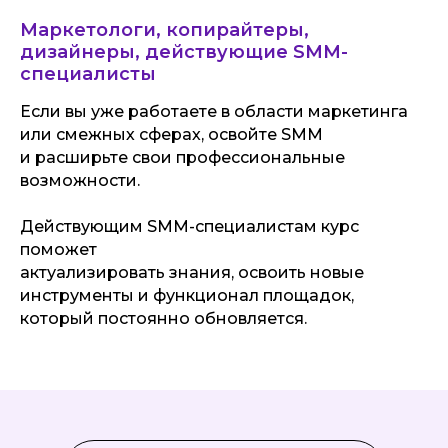
Маркетологи, копирайтеры,
дизайнеры, действующие SMM-
специалисты
Если вы уже работаете в области маркетинга
или смежных сферах, освойте SMM
и расширьте свои профессиональные
возможности.
Действующим SMM-специалистам курс
поможет
актуализировать знания, освоить новые
инструменты и функционал площадок,
который постоянно обновляется.