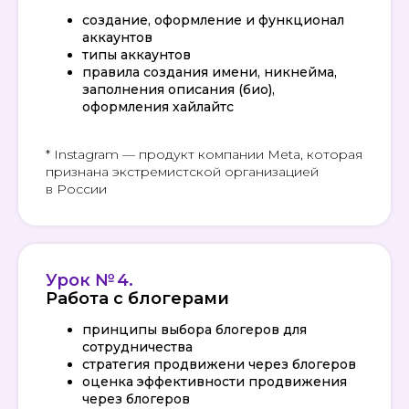
создание, оформление и функционал
аккаунтов
типы аккаунтов
правила создания имени, никнейма,
заполнения описания (био),
оформления хайлайтс
* Instagram — продукт компании Meta, которая
признана экстремистской организацией
в России
Урок № 4.
Работа с блогерами
принципы выбора блогеров для
сотрудничества
стратегия продвижени через блогеров
оценка эффективности продвижения
через блогеров