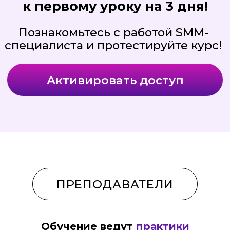
РЕЗУЛЬТАТЫ ОБУЧЕНИЯ
Обучение ведут
практики