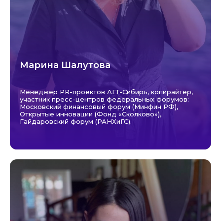
Марина Шалутова
Менеджер PR-проектов АГТ-Сибирь, копирайтер,
участник пресс-центров федеральных форумов:
Московский финансовый форум (Минфин РФ),
Открытые инновации (Фонд «Сколково»),
Гайдаровский форум (РАНХиГС).
СТОИМОСТЬ ОБУЧЕНИЯ