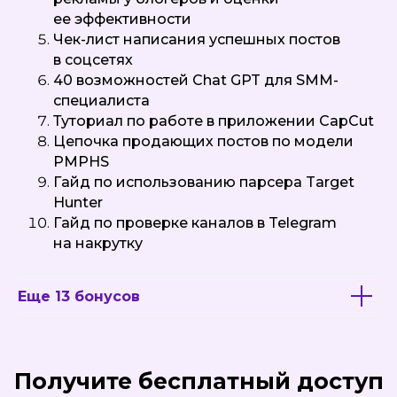
ее эффективности
Чек-лист написания успешных постов
в соцсетях
40 возможностей Chat GPT для SMM-
специалиста
Туториал по работе в приложении CapCut
Цепочка продающих постов по модели
PMPHS
Гайд по использованию парсера Target
Hunter
Гайд по проверке каналов в Telegram
на накрутку
Еще 13 бонусов