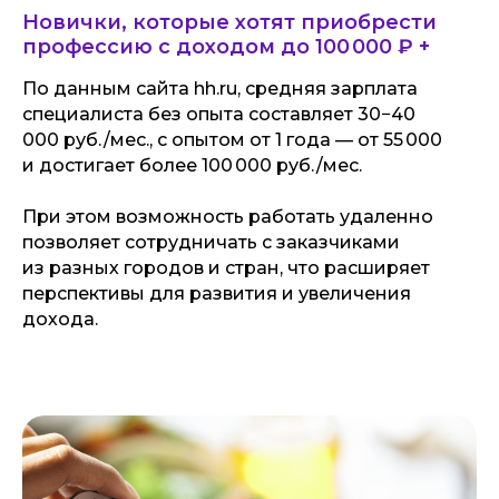
Новички, которые хотят приобрести
профессию с доходом до 100 000 ₽ +
По данным сайта hh.ru, средняя зарплата
специалиста без опыта составляет 30−40
000 руб./мес., с опытом от 1 года — от 55 000
и достигает более 100 000 руб./мес.
При этом возможность работать удаленно
позволяет сотрудничать с заказчиками
из разных городов и стран, что расширяет
перспективы для развития и увеличения
дохода.
ПРОГРАММА КУРСА