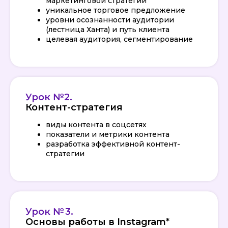
маркетинговой стратегии
уникальное торговое предложение
уровни осознанности аудитории
(лестница Ханта) и путь клиента
целевая аудитория, сегментирование
Урок №2.
Контент-стратегия
виды контента в соцсетях
показатели и метрики контента
разработка эффективной контент-
стратегии
Урок № 3.
Основы работы в Instagram*