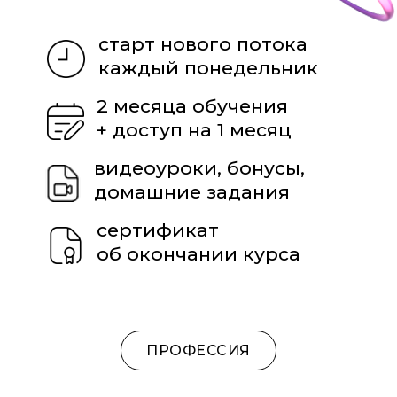
ПРОФЕССИЯ