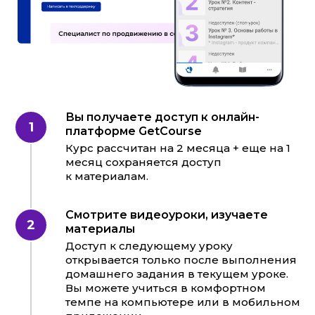
ОТЗЫВЫ ВЫПУСКНИКОВ
Вы получаете доступ к онлайн-
платформе GetCоurse
Курс рассчитан на 2 месяца + еще на 1
месяц сохраняется доступ
к материалам.
Смотрите видеоуроки, изучаете
материалы
Доступ к следующему уроку
открывается только после выполнения
домашнего задания в текущем уроке.
Вы можете учиться в комфортном
темпе на компьютере или в мобильном