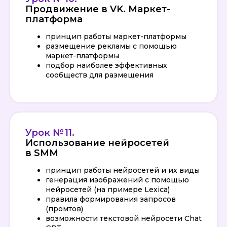
Продвижение в VK. Маркет-
платформа
принцип работы маркет-платформы
размещение рекламы с помощью
маркет-платформы
подбор наиболее эффективных
сообществ для размещения
Урок № 11.
Использование нейросетей
в SMM
принцип работы нейросетей и их виды
генерация изображений с помощью
нейросетей (на примере Lexica)
правила формирования запросов
(промтов)
возможности текстовой нейросети Chat