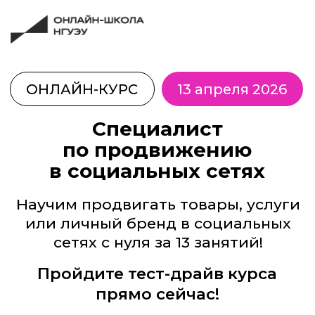
ОНЛАЙН-КУРС
13 апреля 2026
Специалист
по продвижению
в социальных сетях
Научим продвигать товары, услуги
или личный бренд в социальных
сетях с нуля за 13 занятий!
Пройдите тест-драйв курса
прямо сейчас!
Пройти бесплатный урок