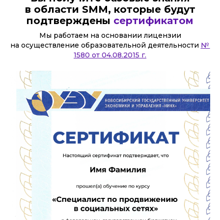
в области SMM,
которые будут
подтверждены
сертификатом
Мы работаем на основании лицензии
на осуществление образовательной деятельности
№
1580 от 04.08.2015 г.