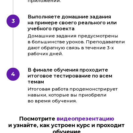
приложении.
Выполняете домашние задания
на примере своего реального или
учебного проекта
Домашние задания предусмотрены
в большинстве уроков. Преподаватели
дают обратную связь в течение 3-х
рабочих дней.
В финале обучения проходите
итоговое тестирование по всем
темам
Итоговая работа продемонстрирует
навыки, которые вы приобрели
во время обучения.
Посмотрите
видеопрезентацию
и узнайте, как устроен курс и проходит
обучение