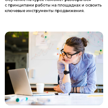
с принципами работы на площадках и освоить
ключевые инструменты продвижения.