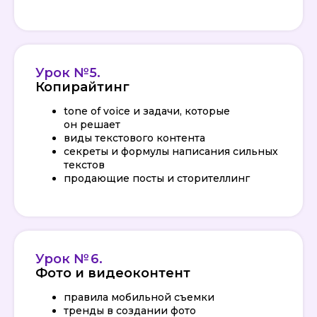
Урок №5.
Копирайтинг
tone of voice и задачи, которые
он решает
виды текстового контента
секреты и формулы написания сильных
текстов
продающие посты и сторителлинг
Урок № 6.
Фото и видеоконтент
правила мобильной съемки
Получите бесплатный доступ
тренды в создании фото