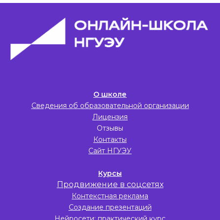
О школе
Сведения об образовательной организации
Лицензия
Отзывы
Контакты
Сайт НГУЭУ
Курсы
Продвижение в соцсетях
Контекстная реклама
Создание презентаций
Нейросети: практический курс