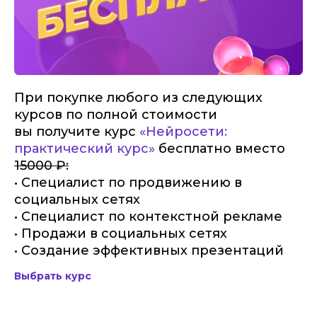
При покупке любого из следующих
курсов по полной стоимости
вы получите курс
«Нейросети:
практический курс»
бесплатно вместо
15000 ₽:
• Специалист по продвижению в
социальных сетях
• Специалист по контекстной рекламе
• Продажи в социальных сетях
• Создание эффективных презентаций
Выбрать курс