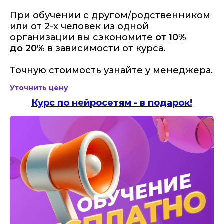
При обучении с другом/родственником
или от 2-х человек из одной
организации вы сэкономите
от 10%
до 20%
в зависимости от курса.
Точную стоимость узнайте у менеджера.
Уточнить цену
Курс по нейросетям - в подарок!