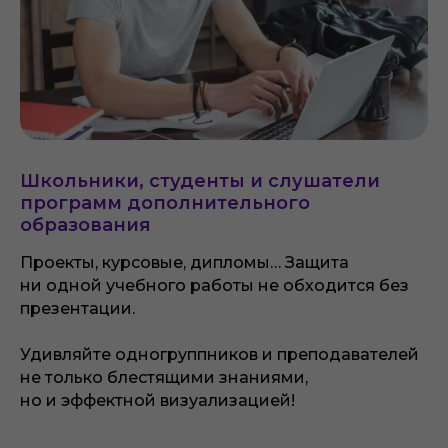
Школьники, студенты и слушатели
программ дополнительного
образования
Проекты, курсовые, дипломы… Защита
ни одной учебного работы не обходится без
презентации.
Удивляйте одногруппников и преподавателей
не только блестящими знаниями,
но и эффектной визуализацией!