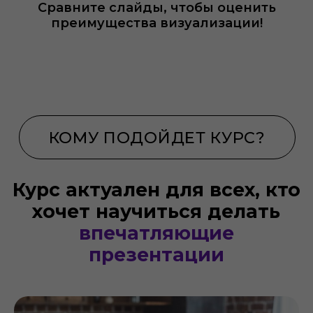
Сравните слайды, чтобы оценить
преимущества визуализации!