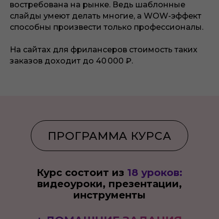
востребована на рынке. Ведь шаблонные
слайды умеют делать многие, а WOW-эффект
способны произвести только профессионалы.
На сайтах для фрилансеров стоимость таких
заказов доходит до 40 000 ₽.
Курс состоит из
18 уроков:
видеоуроки, презентации,
инструменты