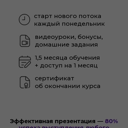
Эффективная презентация —
80%
успеха выступления любого