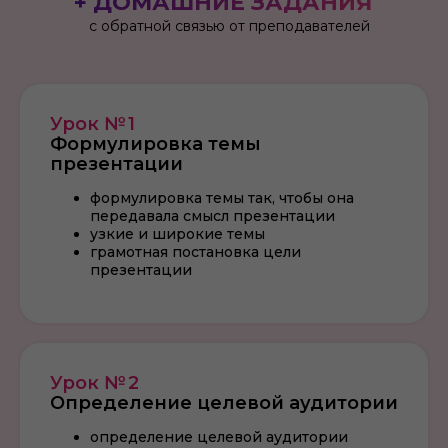
+ ДОМАШНИЕ ЗАДАНИЯ
с обратной связью от преподавателей
Урок № 1
Формулировка темы
презентации
формулировка темы так, чтобы она
передавала смысл презентации
узкие и широкие темы
грамотная постановка цели
презентации
Урок № 2
Определение целевой аудитории
определение целевой аудитории