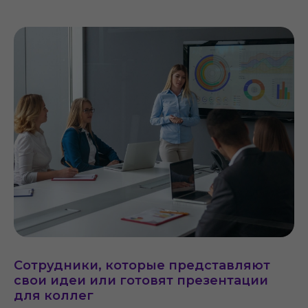
Сотрудники, которые представляют
свои идеи или готовят презентации
для коллег