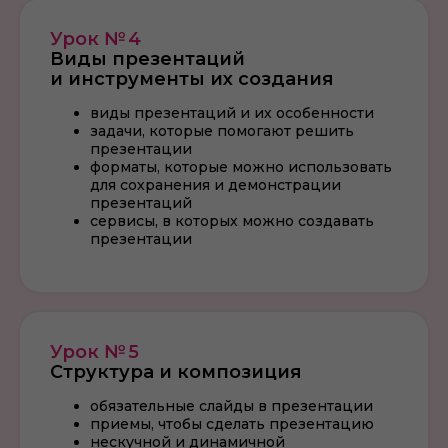
Урок № 4
Виды презентаций
и инструменты их создания
виды презентаций и их особенности
задачи, которые помогают решить
презентации
форматы, которые можно использовать
для сохранения и демонстрации
презентаций
сервисы, в которых можно создавать
презентации
Урок № 5
Структура и композиция
обязательные слайды в презентации
приемы, чтобы сделать презентацию
нескучной и динамичной