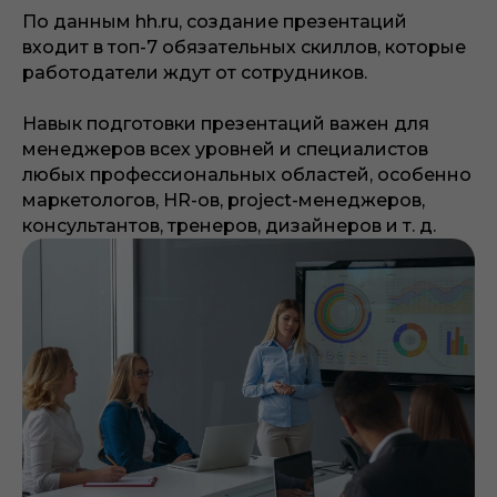
По данным hh.ru, создание презентаций
входит в топ-7 обязательных скиллов, которые
работодатели ждут от сотрудников.
Навык подготовки презентаций важен для
ПРОГРАММА КУРСА
менеджеров всех уровней и специалистов
любых профессиональных областей, особенно
маркетологов, HR-ов, project-менеджеров,
консультантов, тренеров, дизайнеров и т. д.