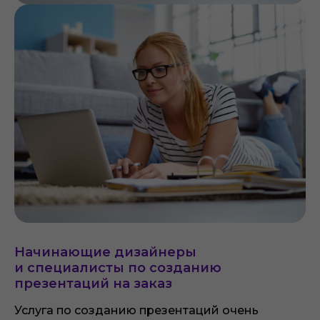
Начинающие дизайнеры
и специалисты по созданию
презентаций на заказ
Услуга по созданию презентаций очень