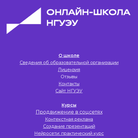
О школе
Сведения об образовательной организации
Лицензия
Отзывы
Контакты
Сайт НГУЭУ
Курсы
Продвижение в соцсетях
Контекстная реклама
Создание презентаций
Нейросети: практический курс