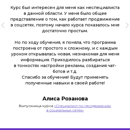
Курс был интересен для меня как неспециалиста
в данной области. У меня было общее
представление о том, как работает продвижение
в соцсетях, поэтому начало курса показалось мне
достаточно простым.
Но по ходу обучения, я поняла, что программа
построена от простого к сложному, и с каждым
уроком открывалась новая, незнакомая для меня
информация. Приходилось разбираться
в тонкостях настройки рекламы, создания чат-
ботов и т.д.
Спасибо за обучение! Будут применять
полученные навыки в своей работе!
Алиса Розанова
Выпускница курса
«Специалист по продвижению
в социальных сетях»