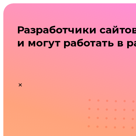
КОМУ ПОДОЙДЕТ КУРС?