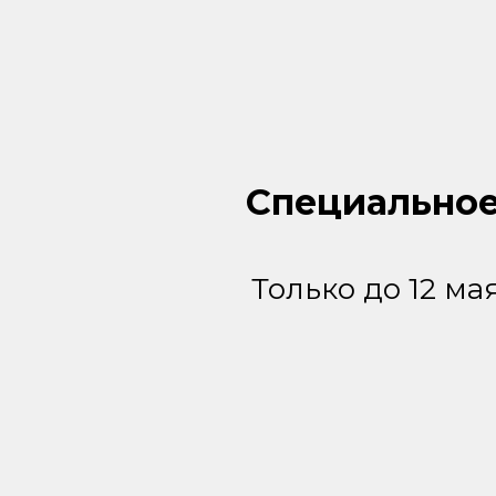
Специальное
Только до 12 ма