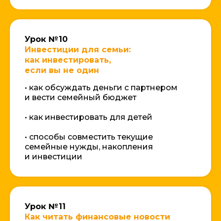
Урок № 10
Инвестиции для семьи:
как инвестировать,
если вы не один
• как обсуждать деньги с партнером
и вести семейный бюджет
• как инвестировать для детей
• способы совместить текущие
семейные нужды, накопления
и инвестиции
Урок № 11
Как читать финансовые новости