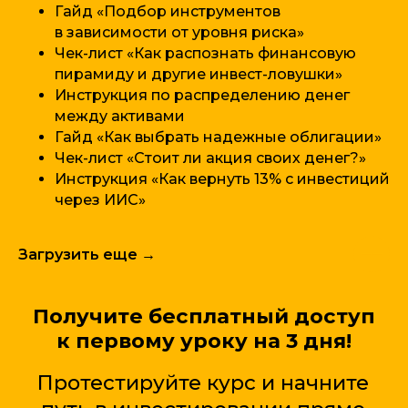
Гайд «Подбор инструментов
в зависимости от уровня риска»
Чек-лист «Как распознать финансовую
пирамиду и другие инвест-ловушки»
Инструкция по распределению денег
между активами
Гайд «Как выбрать надежные облигации»
Чек-лист «Стоит ли акция своих денег?»
Инструкция «Как вернуть 13% с инвестиций
через ИИС»
Загрузить еще →