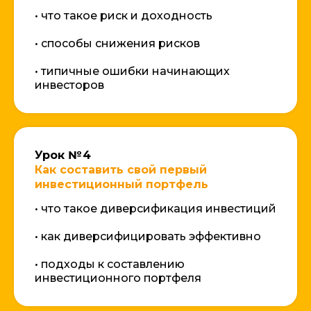
• что такое риск и доходность
• способы снижения рисков
• типичные ошибки начинающих
инвесторов
Урок № 4
Как составить свой первый
инвестиционный портфель
• что такое диверсификация инвестиций
• как диверсифицировать эффективно
• подходы к составлению
инвестиционного портфеля