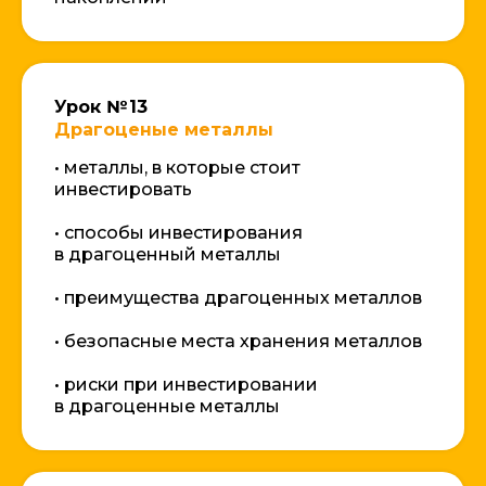
Урок № 13
Драгоценые металлы
• металлы, в которые стоит
инвестировать
• способы инвестирования
в драгоценный металлы
• преимущества драгоценных металлов
• безопасные места хранения металлов
• риски при инвестировании
в драгоценные металлы