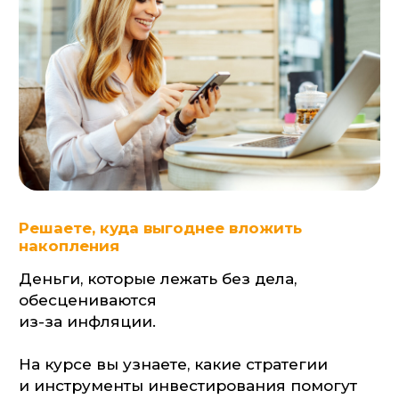
Деньги, которые лежать без дела,
обесцениваются
из-за инфляции.
На курсе вы узнаете, какие стратегии
и инструменты инвестирования помогут
приумножить капитал и с минимальными
рисками.