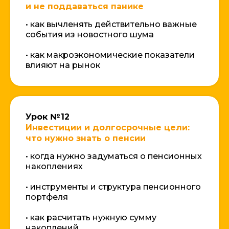
и не поддаваться панике
• как вычленять действительно важные
события из новостного шума
• как макроэкономические показатели
влияют на рынок
Урок № 12
Инвестиции и долгосрочные цели:
что нужно знать о пенсии
• когда нужно задуматься о пенсионных
накоплениях
• инструменты и структура пенсионного
портфеля
• как расчитать нужную сумму
накоплений