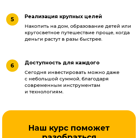
Записаться на обучение
Реализация крупных целей
Накопить на дом, образование детей или
кругосветное путешествие проще, когда
деньги растут в разы быстрее.
Доступность для каждого
Сегодня инвестировать можно даже
с небольшой суммой, благодаря
современным инструментам
и технологиям.
КОМУ ПОДОЙДЕТ КУРС?
Курс полезен
для вас,
если: