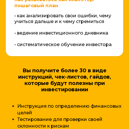
пошаговый план
• как анализировать свои ошибки, чему
учиться дальше и к чему стремиться
• ведение инвестиционного дневника
• систематическое обучение инвестора
Вы получите более 30 в виде
инструкций, чек-листов, гайдов,
которые будут полезны при
инвестировании
Инструкция по определению финансовых
целей
Тестирование для проверки своей
склонности к рискам