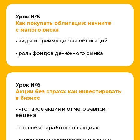
Урок № 5
Как покупать облигации: начните
с малого риска
• виды и преимущества облигаций
• роль фондов денежного рынка
Урок № 6
Акции без страха: как инвестировать
в бизнес
• что такое акция и от чего зависит
ее цена
• способы заработка на акциях