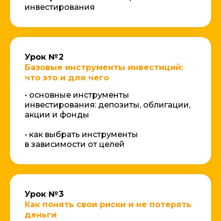
инвестирования
Урок № 2
Базовые инструменты инвестиций:
что это и для чего
• основные инструменты
инвестирования: депозиты, облигации,
акции и фонды
• как выбрать инструменты
в зависимости от целей
Урок № 3
Как понять свои риски и не потерять
деньги