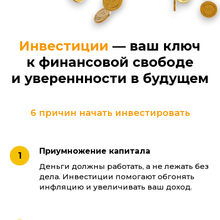
6 причин начать инвестировать
Приумножение капитала
Деньги должны работать, а не лежать без
дела. Инвестиции помогают обгонять
инфляцию и увеличивать ваш доход.