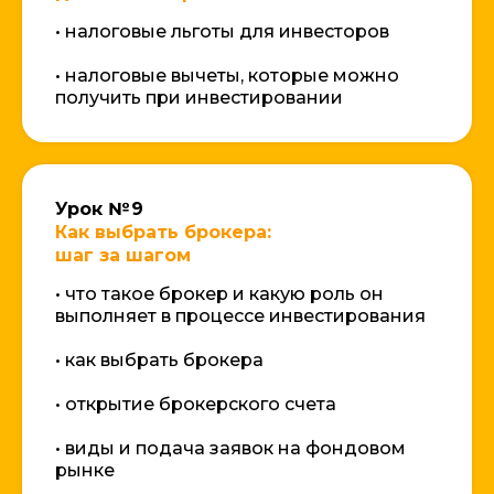
Активировать доступ
• налоговые льготы для инвесторов
• налоговые вычеты, которые можно
получить при инвестировании
ПРЕПОДАВАТЕЛИ
Урок № 9
Как выбрать брокера:
шаг за шагом
• что такое брокер и какую роль он
выполняет в процессе инвестирования
• как выбрать брокера
• открытие брокерского счета
• виды и подача заявок на фондовом
рынке