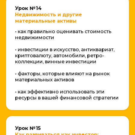
Урок № 14
Недвижимость и другие
материальные активы
• как правильно оценивать стоимость
недвижимости
• инвестиции в искусство, антиквариат,
криптовалюту, автомобили, ретро-
коллекции, винные инвестиции
КАК ПРОХОДИТ ОБУЧЕНИЕ?
• факторы, которые влияют на рынок
материальных активов
• как эффективно использовать эти
ресурсы в вашей финансовой стратегии
Урок № 15
Как развиваться как инвестор: