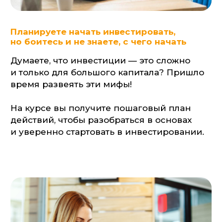
и уверенно стартовать в инвестировании.
ПРОГРАММА КУРСА
+ ДОМАШНИЕ ЗАДАНИЯ
Решаете, куда выгоднее вложить
накопления